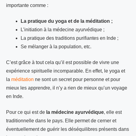
importante comme :
La pratique du yoga et de la méditation ;
L’initiation à la médecine ayurvédique ;
La pratique des traditions purifiantes en Inde ;
Se mélanger à la population, etc.
C’est grâce à tout cela qu’il est possible de vivre une
expérience spirituelle incomparable. En effet, le yoga et
la
méditation
ne sont un secret pour personne et pour
mieux les apprendre, il n’y a rien de mieux qu’un voyage
en Inde.
Pour ce qui est de
la médecine ayurvédique
, elle est
traditionnelle dans le pays. Elle permet de cerner et
éventuellement de guérir les déséquilibres présents dans