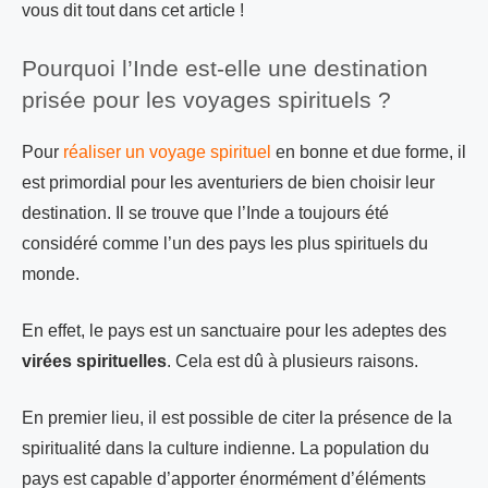
vous dit tout dans cet article !
Pourquoi l’Inde est-elle une destination
prisée pour les voyages spirituels ?
Pour
réaliser un voyage spirituel
en bonne et due forme, il
est primordial pour les aventuriers de bien choisir leur
destination. Il se trouve que l’Inde a toujours été
considéré comme l’un des pays les plus spirituels du
monde.
En effet, le pays est un sanctuaire pour les adeptes des
virées spirituelles
. Cela est dû à plusieurs raisons.
En premier lieu, il est possible de citer la présence de la
spiritualité dans la culture indienne. La population du
pays est capable d’apporter énormément d’éléments