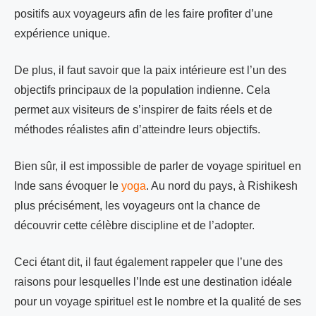
positifs aux voyageurs afin de les faire profiter d’une
expérience unique.
De plus, il faut savoir que la paix intérieure est l’un des
objectifs principaux de la population indienne. Cela
permet aux visiteurs de s’inspirer de faits réels et de
méthodes réalistes afin d’atteindre leurs objectifs.
Bien sûr, il est impossible de parler de voyage spirituel en
Inde sans évoquer le
yoga
. Au nord du pays, à Rishikesh
plus précisément, les voyageurs ont la chance de
découvrir cette célèbre discipline et de l’adopter.
Ceci étant dit, il faut également rappeler que l’une des
raisons pour lesquelles l’Inde est une destination idéale
pour un voyage spirituel est le nombre et la qualité de ses