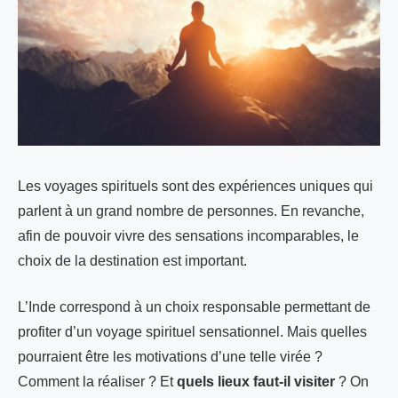
Les voyages spirituels sont des expériences uniques qui
parlent à un grand nombre de personnes. En revanche,
afin de pouvoir vivre des sensations incomparables, le
choix de la destination est important.
L’Inde correspond à un choix responsable permettant de
profiter d’un voyage spirituel sensationnel. Mais quelles
pourraient être les motivations d’une telle virée ?
Comment la réaliser ? Et
quels lieux faut-il visiter
? On