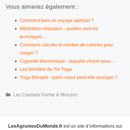
Vous aimerez également :
Comment faire un voyage spirituel ?
Méditation relaxation : quelles sont les
techniques…
Comment calculer le nombre de calories pour
maigrir ?
Cigarette électronique : laquelle choisir pour…
Les bienfaits du Yin Yoga
Yoga thérapie : quels maux peut-elle soulager ?
Catégories
Les Conseils Forme & Minceur
LesAgrumesDuMonde.fr
est un site d’informations sur