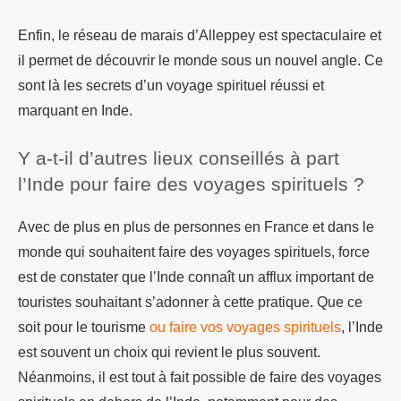
Enfin, le réseau de marais d’Alleppey est spectaculaire et
il permet de découvrir le monde sous un nouvel angle. Ce
sont là les secrets d’un voyage spirituel réussi et
marquant en Inde.
Y a-t-il d’autres lieux conseillés à part
l’Inde pour faire des voyages spirituels ?
Avec de plus en plus de personnes en France et dans le
monde qui souhaitent faire des voyages spirituels, force
est de constater que l’Inde connaît un afflux important de
touristes souhaitant s’adonner à cette pratique. Que ce
soit pour le tourisme
ou faire vos voyages spirituels
, l’Inde
est souvent un choix qui revient le plus souvent.
Néanmoins, il est tout à fait possible de faire des voyages