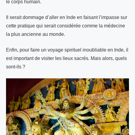
le corps humain.
Il serait dommage d’aller en Inde en faisant l’impasse sur
cette pratique qui serait considérée comme la médecine
la plus ancienne au monde.
Enfin, pour faire un voyage spirituel inoubliable en Inde, il
est important de visiter les lieux sacrés. Mais alors, quels
sont-ils ?