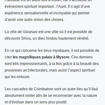
événement spirituel important : l’Aarti. Il s’agit d’une
expérience sensationnelle et incroyable qui permet
d’avoir une autre vision des choses.
La ville de Varanasi est une ville où il est possible de
découvrir Shiva, un dieu hindou hautement vénéré.
En ce qui concerne les lieux mystiques, il est possible de
citer
les magnifiques palais à Mysore
. Ces derniers
sont très impressionnants, à la fois grâce à la beauté des
prouesses architecturales, mais aussi l’aspect spirituel
qui les entoure.
Les cascades de Coimbatore sont un autre lieu qu’il faut
absolument visiter afin de se reconnecter avec la nature
et d’évoluer dans un sens plus positif.