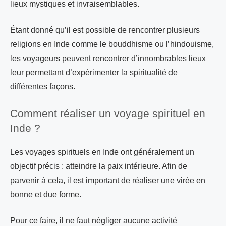
lieux mystiques et invraisemblables.
Étant donné qu’il est possible de rencontrer plusieurs
religions en Inde comme le bouddhisme ou l’hindouisme,
les voyageurs peuvent rencontrer d’innombrables lieux
leur permettant d’expérimenter la spiritualité de
différentes façons.
Comment réaliser un voyage spirituel en
Inde ?
Les voyages spirituels en Inde ont généralement un
objectif précis : atteindre la paix intérieure. Afin de
parvenir à cela, il est important de réaliser une virée en
bonne et due forme.
Pour ce faire, il ne faut négliger aucune activité